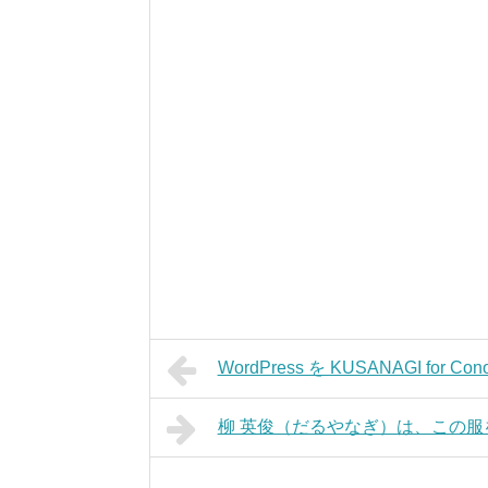
WordPress を KUSANAGI for 
柳 英俊（だるやなぎ）は、この服