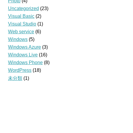
Photo
(4)
Uncategorized
(23)
Visual Basic
(2)
Visual Studio
(1)
Web service
(6)
Windows
(5)
Windows Azure
(3)
Windows Live
(16)
Windows Phone
(8)
WordPress
(18)
未分類
(1)