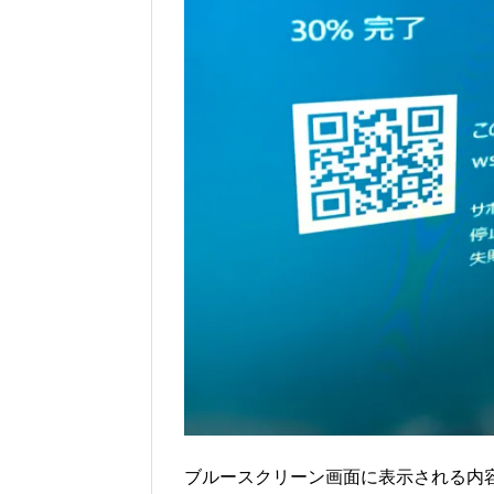
ブルースクリーン画面に表示される内