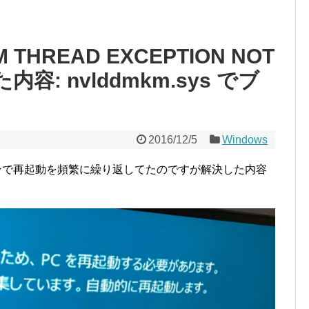
THREAD EXCEPTION NOT
容: nvlddmkm.sys でブ
2016/12/5
Windows
クリーンで再起動を頻繁に繰り返してたのですが解決した内容