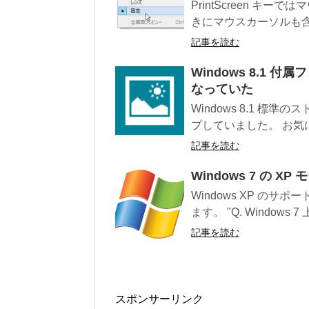
PrintScreen 
きにマウスカーソルも含
記事を読む
Windows 8.1 
なっていた
Windows 8.1 
プしていました。 お気に
記事を読む
Windows 7 の 
Windows XP のサ
ます。 "Q. Windows 7 上
記事を読む
スポンサーリンク