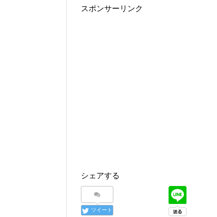
スポンサーリンク
シェアする
ツイート