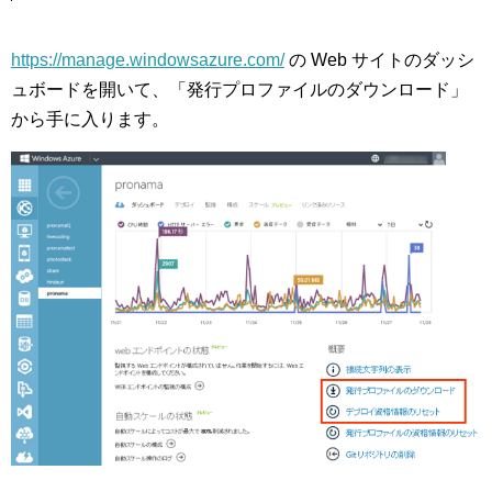
https://manage.windowsazure.com/
の Web サイトのダッシ
ュボードを開いて、「発行プロファイルのダウンロード」
から手に入ります。