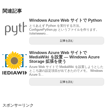
関連記事
Windows Azure Web サイトで Python
とりあえず Python を実行する方法。
ConfigurePython.py というファイルを作ります。
/site/wwwro...
記事を読む
Windows Azure Web サイトで
MediaWiki を設置 — Windows Azure
Storage 拡張を使う
Azure Web サイトで MediaWiki を設置しようとした
ところ謎の設定項目が出てきたのでメモ。 Windows
Azure S...
記事を読む
スポンサーリンク