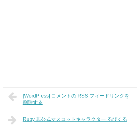
[WordPress] コメントの RSS フィードリンクを
削除する
Ruby 非公式マスコットキャラクター るびくる