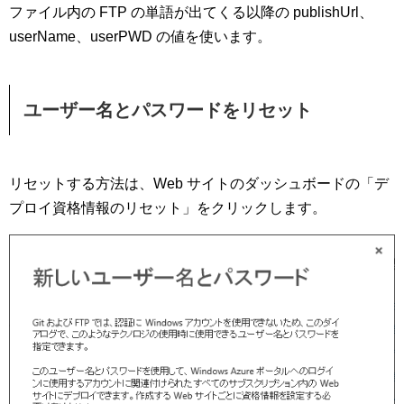
ファイル内の FTP の単語が出てくる以降の publishUrl、
userName、userPWD の値を使います。
ユーザー名とパスワードをリセット
リセットする方法は、Web サイトのダッシュボードの「デ
プロイ資格情報のリセット」をクリックします。