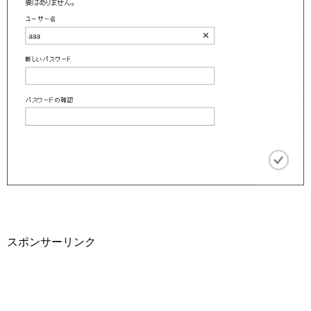
スポンサーリンク