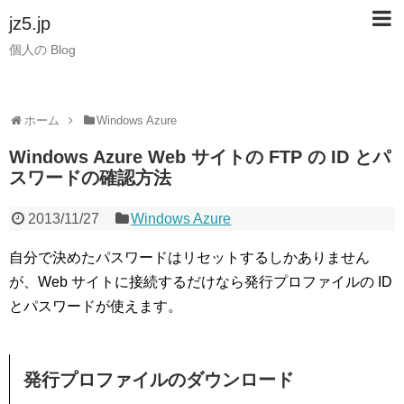
jz5.jp
個人の Blog
ホーム
Windows Azure
Windows Azure Web サイトの FTP の ID とパ
スワードの確認方法
2013/11/27
Windows Azure
自分で決めたパスワードはリセットするしかありません
が、Web サイトに接続するだけなら発行プロファイルの ID
とパスワードが使えます。
発行プロファイルのダウンロード