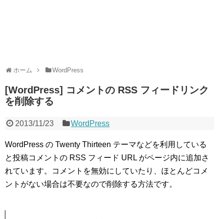
ホーム
WordPress
[WordPress] コメントの RSS フィードリンク
を削除する
2013/11/23
WordPress
WordPress の Twenty Thirteen テーマなどを利用している
と投稿コメントの RSS フィード URL がページ内に追加さ
れています。コメントを無効にしていたり、ほとんどコメ
ントがない場合は不要なので削除する方法です。