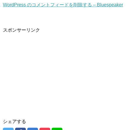
WordPress のコメントフィードを削除する – Bluespeaker
スポンサーリンク
シェアする