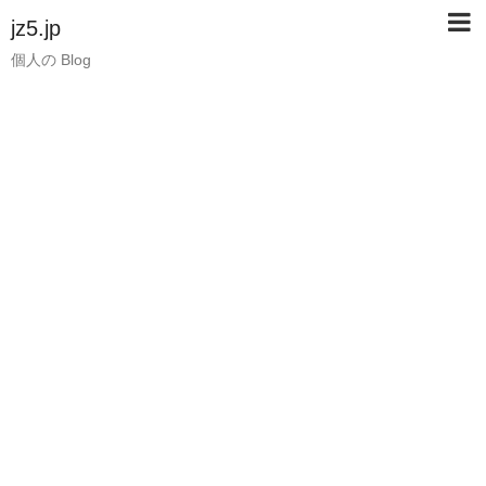
jz5.jp
個人の Blog