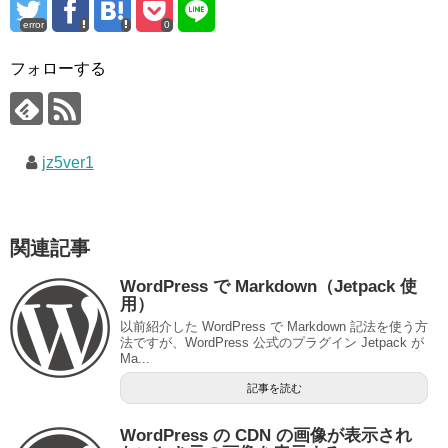
error
0
フォローする
jz5ver1
関連記事
WordPress で Markdown（Jetpack 使
用）
以前紹介した WordPress で Markdown 記法を使う方
法ですが、WordPress 公式のプラグイン Jetpack が
Ma...
記事を読む
WordPress の CDN の画像が表示され