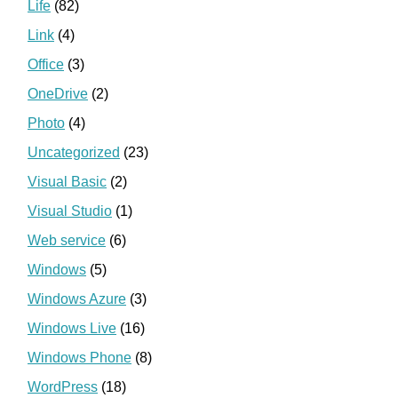
Life
(82)
Link
(4)
Office
(3)
OneDrive
(2)
Photo
(4)
Uncategorized
(23)
Visual Basic
(2)
Visual Studio
(1)
Web service
(6)
Windows
(5)
Windows Azure
(3)
Windows Live
(16)
Windows Phone
(8)
WordPress
(18)