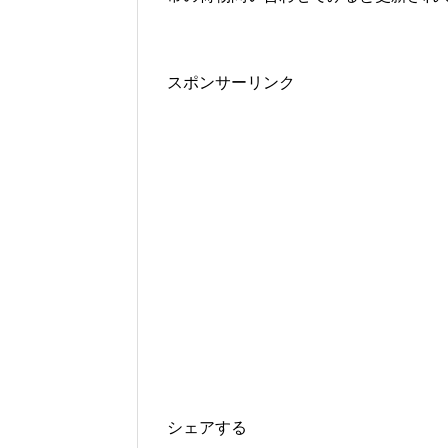
スポンサーリンク
シェアする