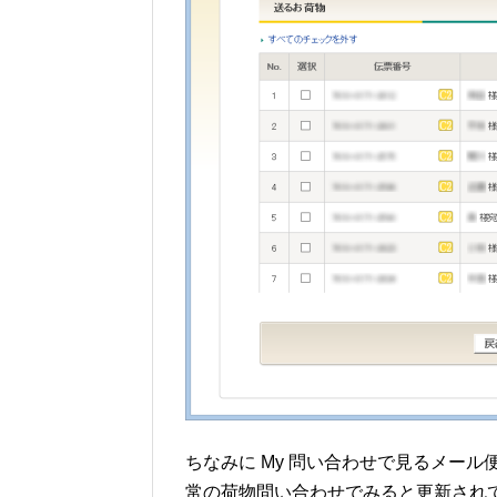
ちなみに My 問い合わせで見るメー
常の荷物問い合わせでみると更新され