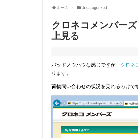
ホーム
Uncategorized
クロネコメンバーズ 
上見る
バッドノウハウな感じですが。
クロネ
ります。
荷物問い合わせの状況を見れるわけで