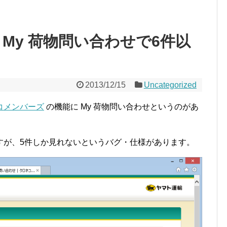
My 荷物問い合わせで6件以
2013/12/15
Uncategorized
コメンバーズ
の機能に My 荷物問い合わせというのがあ
すが、5件しか見れないというバグ・仕様があります。