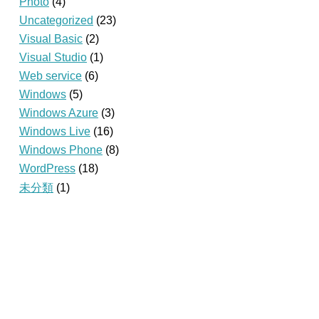
Photo
(4)
Uncategorized
(23)
Visual Basic
(2)
Visual Studio
(1)
Web service
(6)
Windows
(5)
Windows Azure
(3)
Windows Live
(16)
Windows Phone
(8)
WordPress
(18)
未分類
(1)