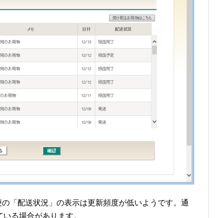
ル便の「配送状況」の表示は更新頻度が低いようです。通
ている場合があります。