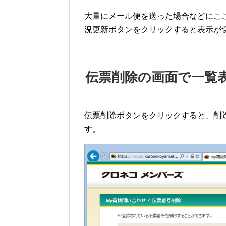
大量にメール便を送った場合などにこ
況更新ボタンをクリックすると表示が
伝票削除の画面で一覧
伝票削除ボタンをクリックすると、削
す。