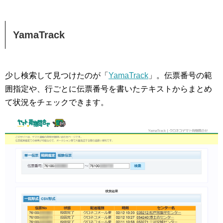
YamaTrack
少し検索して見つけたのが「
YamaTrack
」。伝票番号の範
囲指定や、行ごとに伝票番号を書いたテキストからまとめ
て状況をチェックできます。