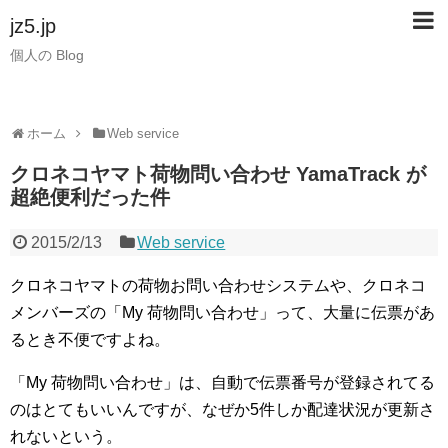
jz5.jp
個人の Blog
ホーム
Web service
クロネコヤマト荷物問い合わせ YamaTrack が
超絶便利だった件
2015/2/13
Web service
クロネコヤマトの荷物お問い合わせシステムや、クロネコ
メンバーズの「My 荷物問い合わせ」って、大量に伝票があ
るとき不便ですよね。
「My 荷物問い合わせ」は、自動で伝票番号が登録されてる
のはとてもいいんですが、なぜか5件しか配達状況が更新さ
れないという。