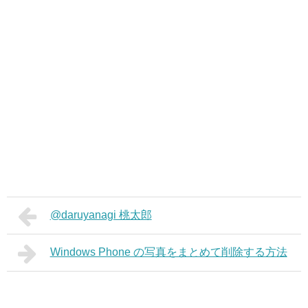
@daruyanagi 桃太郎
Windows Phone の写真をまとめて削除する方法