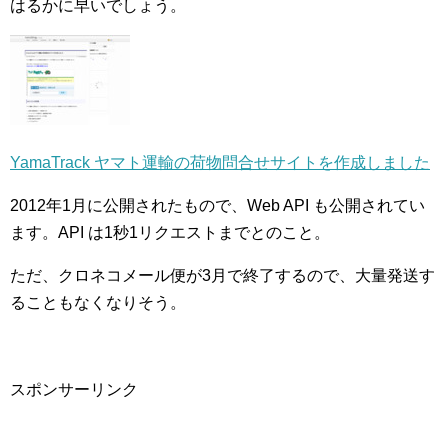
はるかに早いでしょう。
YamaTrack ヤマト運輸の荷物問合せサイトを作成しました
2012年1月に公開されたもので、Web API も公開されてい
ます。API は1秒1リクエストまでとのこと。
ただ、クロネコメール便が3月で終了するので、大量発送す
ることもなくなりそう。
スポンサーリンク