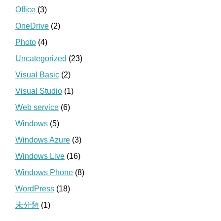
Office
(3)
OneDrive
(2)
Photo
(4)
Uncategorized
(23)
Visual Basic
(2)
Visual Studio
(1)
Web service
(6)
Windows
(5)
Windows Azure
(3)
Windows Live
(16)
Windows Phone
(8)
WordPress
(18)
未分類
(1)