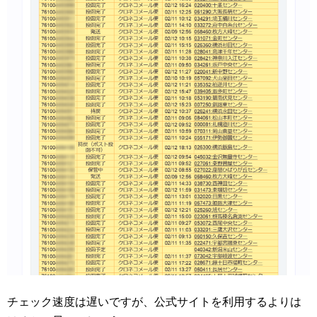
チェック速度は遅いですが、公式サイトを利用するよりは