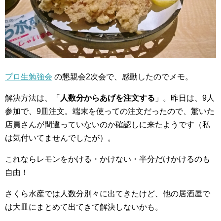
プロ生勉強会
の懇親会2次会で、感動したのでメモ。
解決方法は、「
人数分からあげを注文する
」。昨日は、9人
参加で、9皿注文。端末を使っての注文だったので、驚いた
店員さんが間違っていないのか確認しに来たようです（私
は気付いてませんでしたが）。
これならレモンをかける・かけない・半分だけかけるのも
自由！
さくら水産では人数分別々に出てきたけど、他の居酒屋で
は大皿にまとめて出てきて解決しないかも。