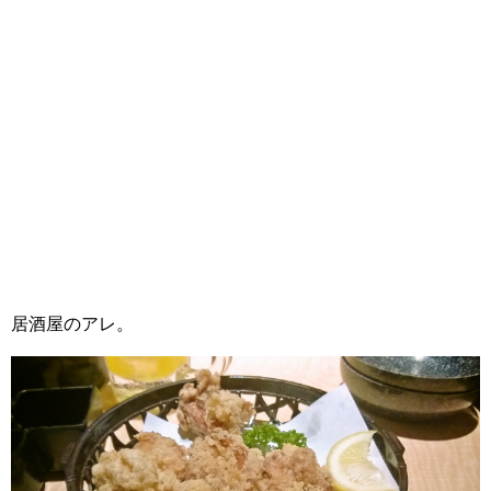
居酒屋のアレ。