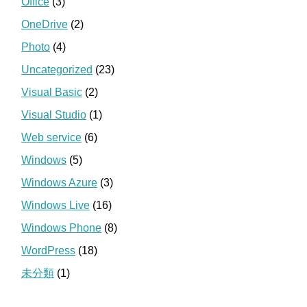
Office
(3)
OneDrive
(2)
Photo
(4)
Uncategorized
(23)
Visual Basic
(2)
Visual Studio
(1)
Web service
(6)
Windows
(5)
Windows Azure
(3)
Windows Live
(16)
Windows Phone
(8)
WordPress
(18)
未分類
(1)