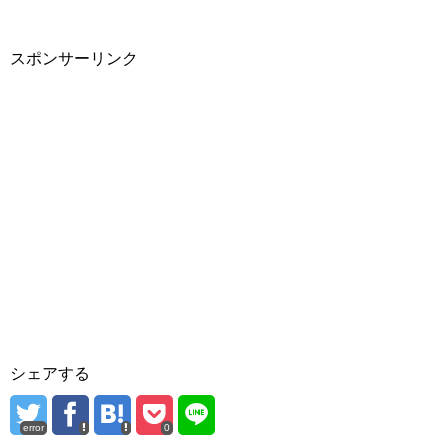
スポンサーリンク
シェアする
error
0