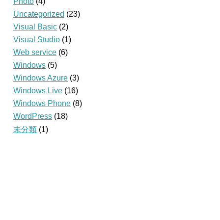
Photo
(4)
Uncategorized
(23)
Visual Basic
(2)
Visual Studio
(1)
Web service
(6)
Windows
(5)
Windows Azure
(3)
Windows Live
(16)
Windows Phone
(8)
WordPress
(18)
未分類
(1)