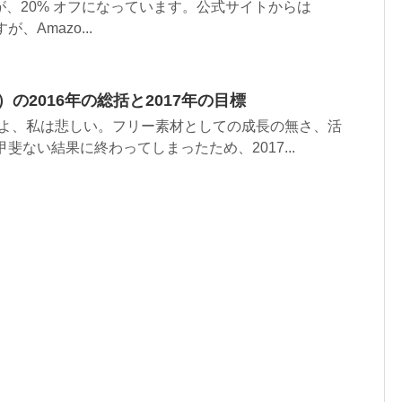
 Cloud が、20% オフになっています。公式サイトからは
すが、Amazo...
の2016年の総括と2017年の目標
 よ、私は悲しい。フリー素材としての成長の無さ、活
甲斐ない結果に終わってしまったため、2017...