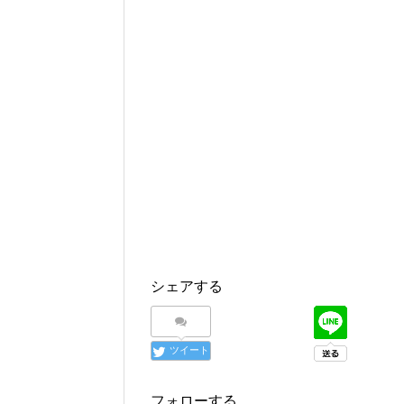
シェアする
ツイート
フォローする