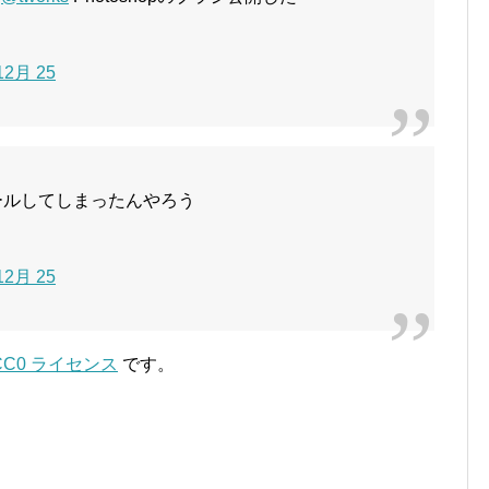
 12月 25
ールしてしまったんやろう
 12月 25
CC0 ライセンス
です。