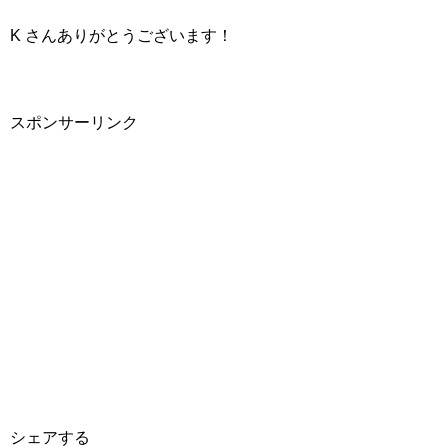
K さんありがとうございます！
スポンサーリンク
シェアする