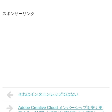
スポンサーリンク
それはインターンシップではない
Adobe Creative Cloud メンバーシップを安く更