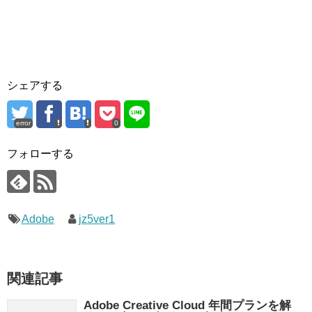
シェアする
error
0
フォローする
Adobe
jz5ver1
関連記事
Adobe Creative Cloud 年間プランを解