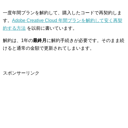
一度年間プランを解約して、購入したコードで再契約しま
す。
Adobe Creative Cloud 年間プランを解約して安く再契
約する方法
を以前に書いています。
解約は、1年の
最終月
に解約手続きが必要です。そのまま続
けると通常の金額で更新されてしまいます。
スポンサーリンク