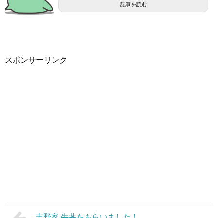
記事を読む
スポンサーリンク
吉野家 牛丼をもらいました！