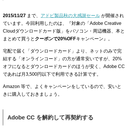
2015/11/27
まで、
アドビ製品秋の大感謝セール
が開催され
ています。今回利用したのは、『対象の「Adobe Creative
Cloudダウンロードカード版」をパソコン・周辺機器、本と
まとめて買うと
クーポンで20%OFF
キャンペーン』。
宅配で届く「ダウンロードカード」より、ネットのみで完
結する「オンラインコード」の方が通常安いですが、20%
オフになるとダウンロードカードのほうが安く、Adobe CC
であれば月3,500円以下で利用できる計算です。
Amazon 等で、よくキャンペーンをしているので、安いと
きに購入しておきましょう。
Adobe CC を解約して再契約する