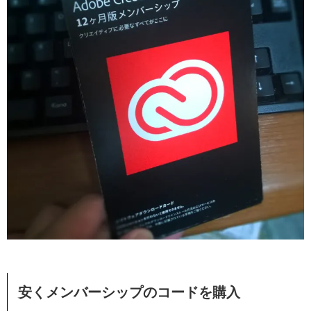
安くメンバーシップのコードを購入