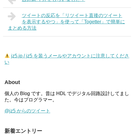
ツイートの反応を「リツイート直後のツイート
を表示するやつ」を使って「Togetter」で簡単に
まとめる方法
jz5.jp / jz5 を装うメールやアカウントに注意してくださ
い
About
個人の Blog です。昔は HDL でデジタル回路設計してまし
た。今はプログラマー。
@jz5 からのツイート
新着エントリー