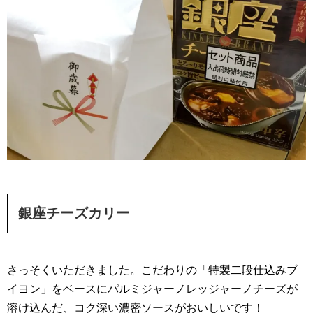
銀座チーズカリー
さっそくいただきました。こだわりの「特製二段仕込みブ
イヨン」をベースにパルミジャーノレッジャーノチーズが
溶け込んだ、コク深い濃密ソースがおいしいです！