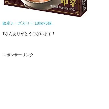
銀座チーズカリー 180g×5個
Tさんありがとうございます！
スポンサーリンク