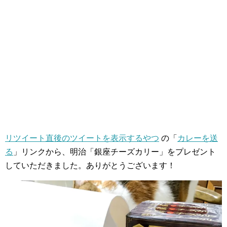
リツイート直後のツイートを表示するやつ
の「
カレーを送
る
」リンクから、明治「銀座チーズカリー」をプレゼント
していただきました。ありがとうございます！