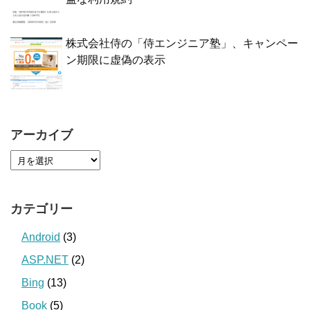
株式会社侍の「侍エンジニア塾」、キャンペー
ン期限に虚偽の表示
アーカイブ
カテゴリー
Android
(3)
ASP.NET
(2)
Bing
(13)
Book
(5)