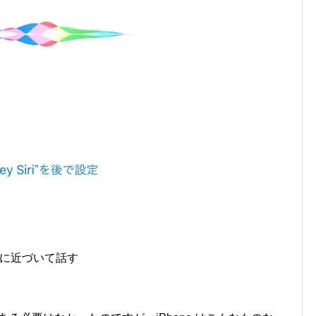
に近づいて話す