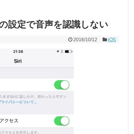
 Siri” の設定で音声を認識しない
2016/10/12
iOS