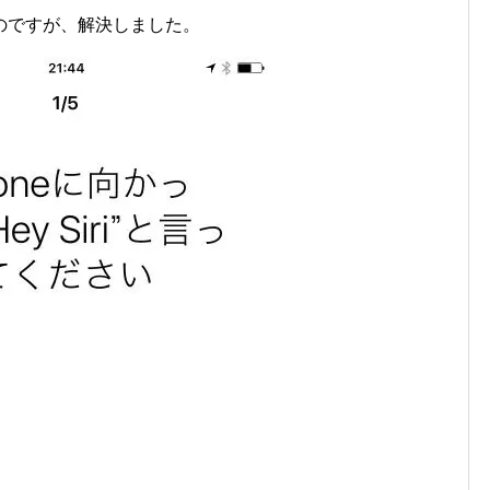
のですが、解決しました。