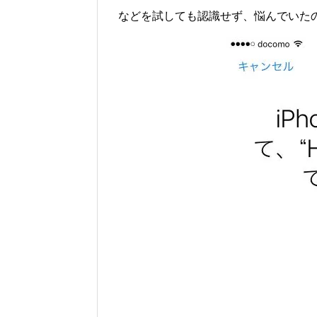
などを試しても認識せず、悩んでいた