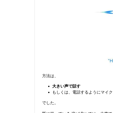
方法は、
大きい声で話す
もしくは、電話するようにマイク
でした。