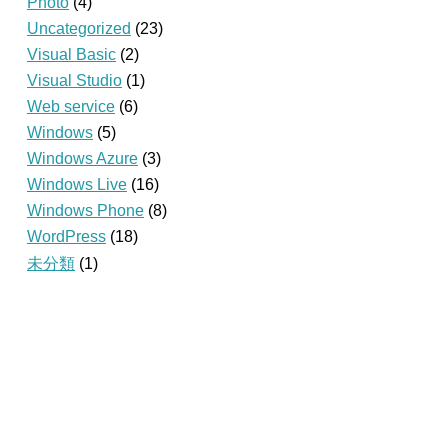
Photo
(4)
Uncategorized
(23)
Visual Basic
(2)
Visual Studio
(1)
Web service
(6)
Windows
(5)
Windows Azure
(3)
Windows Live
(16)
Windows Phone
(8)
WordPress
(18)
未分類
(1)