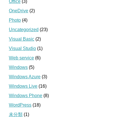
Office
(3)
OneDrive
(2)
Photo
(4)
Uncategorized
(23)
Visual Basic
(2)
Visual Studio
(1)
Web service
(6)
Windows
(5)
Windows Azure
(3)
Windows Live
(16)
Windows Phone
(8)
WordPress
(18)
未分類
(1)