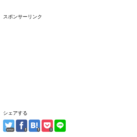
スポンサーリンク
シェアする
error
0