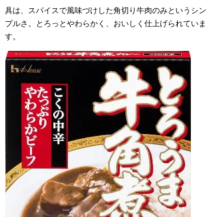
具は、スパイスで風味づけした角切り牛肉のみというシン
プルさ。とろっとやわらかく、おいしく仕上げられていま
す。