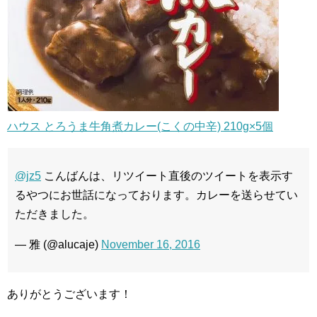
ハウス とろうま牛角煮カレー(こくの中辛) 210g×5個
@jz5
こんばんは、リツイート直後のツイートを表示す
るやつにお世話になっております。カレーを送らせてい
ただきました。
— 雅 (@alucaje)
November 16, 2016
ありがとうございます！