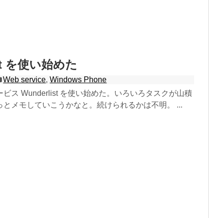
ist を使い始めた
Web service
,
Windows Phone
ス Wunderlist を使い始めた。いろいろタスクが山積
とメモしていこうかなと。続けられるかは不明。 ...