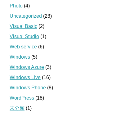
Photo
(4)
Uncategorized
(23)
Visual Basic
(2)
Visual Studio
(1)
Web service
(6)
Windows
(5)
Windows Azure
(3)
Windows Live
(16)
Windows Phone
(8)
WordPress
(18)
未分類
(1)