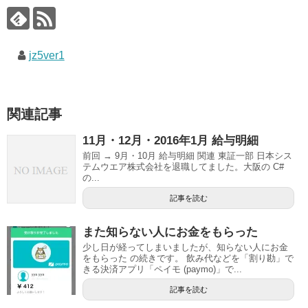
jz5ver1
関連記事
11月・12月・2016年1月 給与明細
前回 → 9月・10月 給与明細 関連 東証一部 日本シス
テムウエア株式会社を退職してました。大阪の C#
の...
記事を読む
また知らない人にお金をもらった
少し日が経ってしまいましたが、知らない人にお金
をもらった の続きです。 飲み代などを「割り勘」で
きる決済アプリ「ペイモ (paymo)」で...
記事を読む