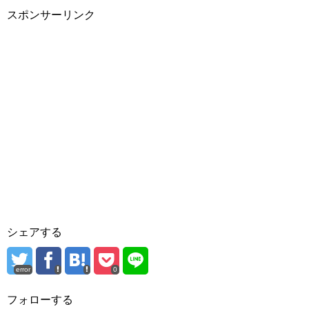
スポンサーリンク
シェアする
error
0
フォローする