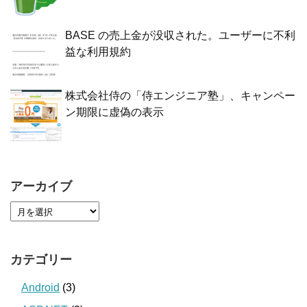
BASE の売上金が没収された。ユーザーに不利
益な利用規約
株式会社侍の「侍エンジニア塾」、キャンペー
ン期限に虚偽の表示
アーカイブ
カテゴリー
Android
(3)