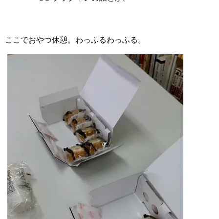
ここでおやつ休憩。わっふるわっふる。