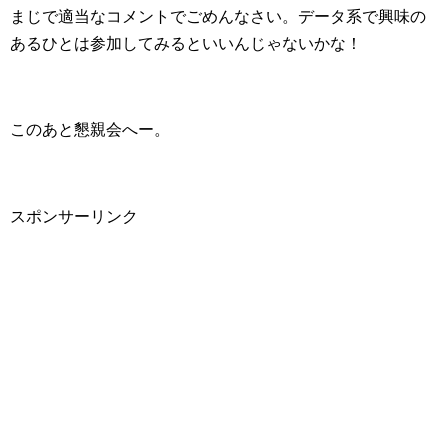
まじで適当なコメントでごめんなさい。データ系で興味の
あるひとは参加してみるといいんじゃないかな！
このあと懇親会へー。
スポンサーリンク