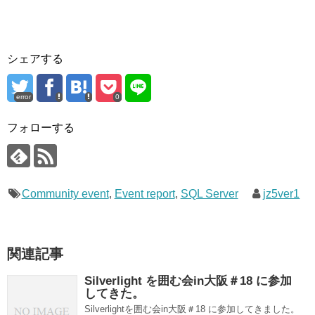
シェアする
error
0
フォローする
Community event
,
Event report
,
SQL Server
jz5ver1
関連記事
Silverlight を囲む会in大阪＃18 に参加
してきた。
Silverlightを囲む会in大阪＃18 に参加してきました。