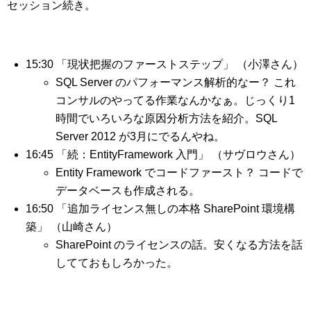
セッション続き。
15:30 「現状把握のファーストステップ」 （小澤さん）
SQL Server のパフォーマンス解析的なー？ これ
コンサルのやってる作業なんかなぁ。じっくり1
時間でいろいろな原因分析方法を紹介。SQL
Server 2012 が3月にでるんやね。
16:45 「続：EntityFramework 入門」 （サヴロウさん）
Entity Framework でコードファースト？ コードで
データベースも作成される。
16:50 「追加ライセンス無しの本格 SharePoint 環境構
築」 （山崎さん）
SharePoint のライセンスの話。安くなる方法を話
してておもしろかった。