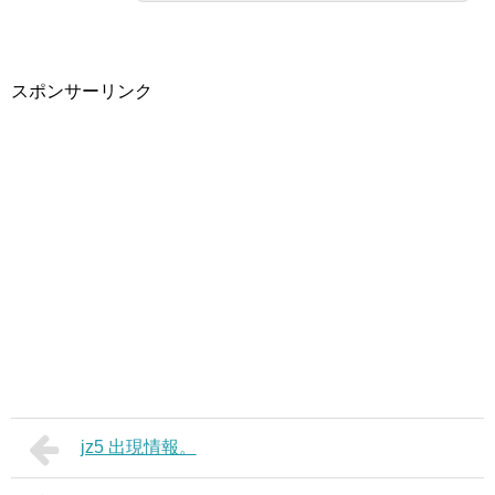
スポンサーリンク
jz5 出現情報。