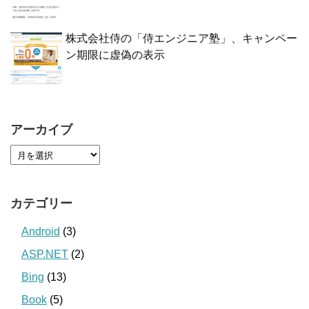
株式会社侍の「侍エンジニア塾」、キャンペー
ン期限に虚偽の表示
アーカイブ
カテゴリー
Android
(3)
ASP.NET
(2)
Bing
(13)
Book
(5)