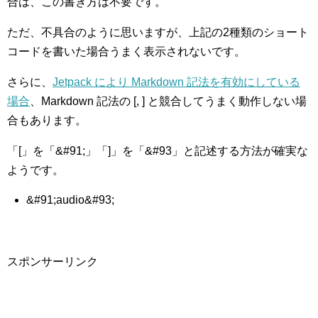
合は、この書き方は不要です。
ただ、不具合のように思いますが、上記の2種類のショート
コードを書いた場合うまく表示されないです。
さらに、
Jetpack により Markdown 記法を有効にしている
場合
、Markdown 記法の [, ] と競合してうまく動作しない場
合もあります。
「[」を「&#91;」「]」を「&#93」と記述する方法が確実な
ようです。
&#91;audio&#93;
スポンサーリンク