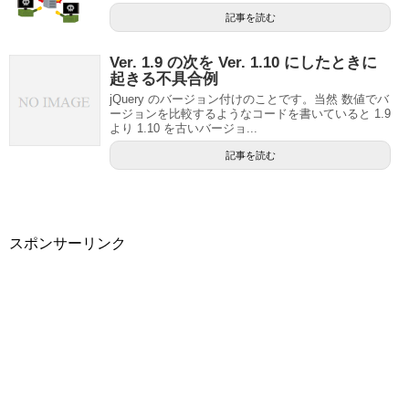
記事を読む
Ver. 1.9 の次を Ver. 1.10 にしたときに
起きる不具合例
jQuery のバージョン付けのことです。当然 数値でバ
ージョンを比較するようなコードを書いていると 1.9
より 1.10 を古いバージョ...
記事を読む
スポンサーリンク