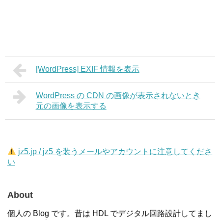
[WordPress] EXIF 情報を表示
WordPress の CDN の画像が表示されないとき
元の画像を表示する
jz5.jp / jz5 を装うメールやアカウントに注意してくださ
い
About
個人の Blog です。昔は HDL でデジタル回路設計してまし