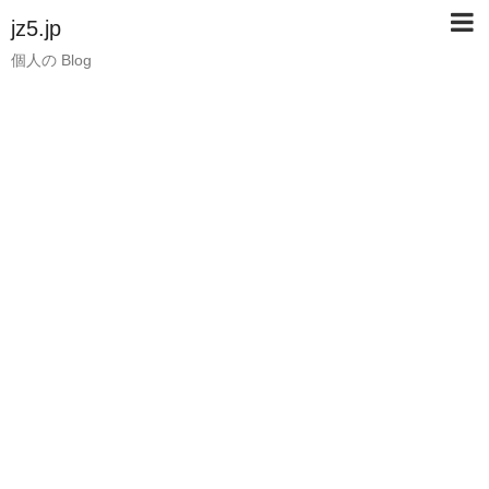
jz5.jp
個人の Blog