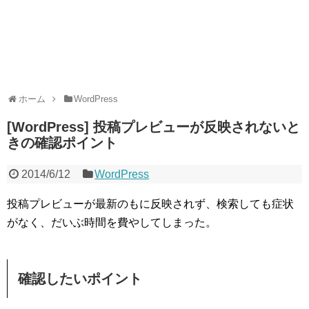
ホーム
WordPress
[WordPress] 投稿プレビューが反映されないと
きの確認ポイント
2014/6/12
WordPress
投稿プレビューが最新のもに反映されず、検索しても症状
がなく、だいぶ時間を費やしてしまった。
確認したいポイント