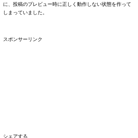
に、投稿のプレビュー時に正しく動作しない状態を作って
しまっていました。
スポンサーリンク
シェアする