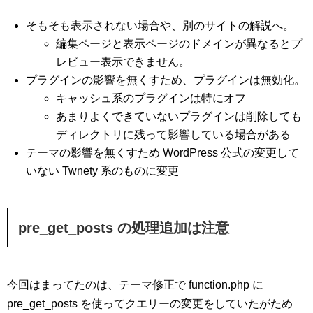
そもそも表示されない場合や、別のサイトの解説へ。
編集ページと表示ページのドメインが異なるとプ
レビュー表示できません。
プラグインの影響を無くすため、プラグインは無効化。
キャッシュ系のプラグインは特にオフ
あまりよくできていないプラグインは削除しても
ディレクトリに残って影響している場合がある
テーマの影響を無くすため WordPress 公式の変更して
いない Twnety 系のものに変更
pre_get_posts の処理追加は注意
今回はまってたのは、テーマ修正で function.php に
pre_get_posts を使ってクエリーの変更をしていたがため