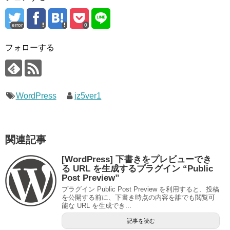
error
0
フォローする
WordPress
jz5ver1
関連記事
[WordPress] 下書きをプレビューでき
る URL を生成するプラグイン “Public
Post Preview”
プラグイン Public Post Preview を利用すると、投稿
を公開する前に、下書き時点の内容を誰でも閲覧可
能な URL を生成でき...
記事を読む