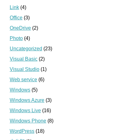
Link
(4)
Office
(3)
OneDrive
(2)
Photo
(4)
Uncategorized
(23)
Visual Basic
(2)
Visual Studio
(1)
Web service
(6)
Windows
(5)
Windows Azure
(3)
Windows Live
(16)
Windows Phone
(8)
WordPress
(18)