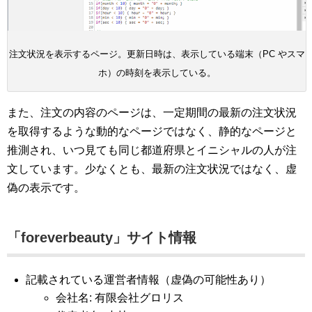
注文状況を表示するページ。更新日時は、表示している端末（PC やスマ
ホ）の時刻を表示している。
また、注文の内容のページは、一定期間の最新の注文状況
を取得するような動的なページではなく、静的なページと
推測され、いつ見ても同じ都道府県とイニシャルの人が注
文しています。少なくとも、最新の注文状況ではなく、虚
偽の表示です。
「foreverbeauty」サイト情報
記載されている運営者情報（虚偽の可能性あり）
会社名: 有限会社グロリス