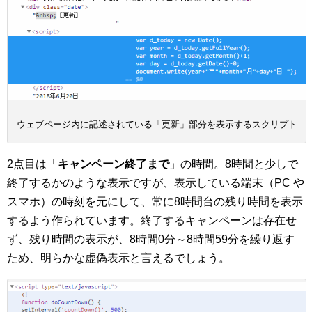
ウェブページ内に記述されている「更新」部分を表示するスクリプト
2点目は「
キャンペーン終了まで
」の時間。8時間と少しで
終了するかのような表示ですが、表示している端末（PC や
スマホ）の時刻を元にして、常に8時間台の残り時間を表示
するよう作られています。終了するキャンペーンは存在せ
ず、残り時間の表示が、8時間0分～8時間59分を繰り返す
ため、明らかな虚偽表示と言えるでしょう。