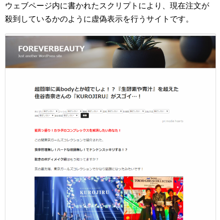
ウェブページ内に書かれたスクリプトにより、現在注文が
殺到しているかのように虚偽表示を行うサイトです。