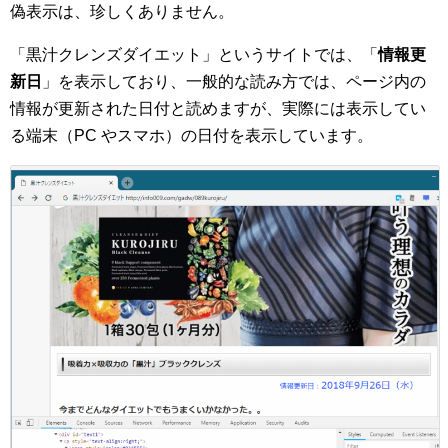
偽表示は、珍しくありません。
「黒汁クレンズダイエット」というサイトでは、「
情報更
新日
」を表示しており、一般的な読み方では、ページ内の
情報が更新された日付と読めますが、実際には表示してい
る端末（PC やスマホ）の日付を表示しています。