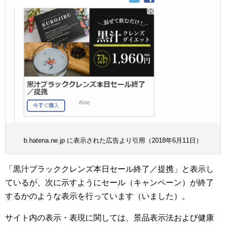
b.hatena.ne.jp に表示された広告より引用（2018年6月11日）
「黒汁ブラッククレンズ本日セール終了／提携」と表示し
ているが、次に示すようにセール（キャンペーン）が終了
するかのような表示を行っています（いました）。
サイト内の表示・表現に関しては、景品表示法および健康