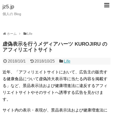
jz5.jp
個人の Blog
ホーム
Life
虚偽表示を行うメディアハーツ KUROJIRU の
アフィリエイトサイト
2018/10/1
2018/10/25
Life
近年、「アフィリエイトサイトにおいて、広告主の販売す
る健康食品について虚偽誇大表示等に当たる内容を掲載す
る」など、景品表示法および健康増進法に違反するアフィ
リエイトサイトやそのサイトへ誘導する広告を見かけま
す。
サイト内の表示・表現が、景品表示法および健康増進法に