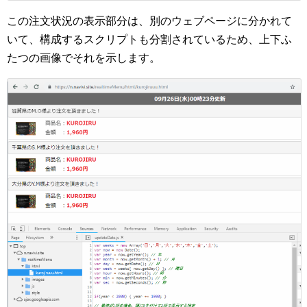
この注文状況の表示部分は、別のウェブページに分かれて
いて、構成するスクリプトも分割されているため、上下ふ
たつの画像でそれを示します。