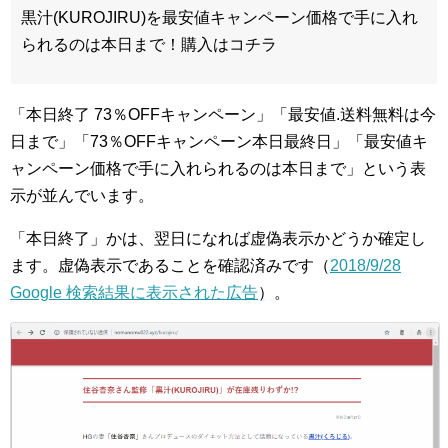
黒汁(KUROJIRU)を最安値キャンペーン価格で手に入れ
られるのは本日まで！購入はコチラ
「本日終了 73％OFFキャンペーン‎」「最安値.送料無料は今
日まで」「73％OFFキャンペーン本日最終日‎」「最安値キ
ャンペーン価格で手に入れられるのは本日まで」という表
示が並んでいます。
「本日終了」かは、翌日になれば虚偽表示かどうか確定し
ます。虚偽表示であることを確認済みです（
2018/9/28
Google 検索結果に表示された広告
）。