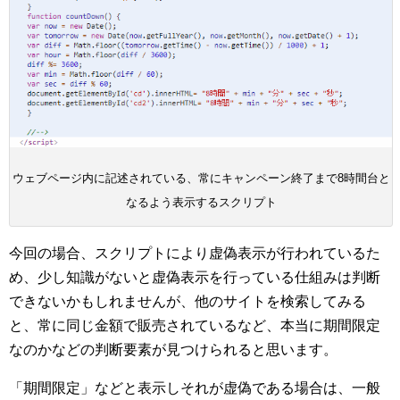
ウェブページ内に記述されている、常にキャンペーン終了まで8時間台と
なるよう表示するスクリプト
今回の場合、スクリプトにより虚偽表示が行われているた
め、少し知識がないと虚偽表示を行っている仕組みは判断
できないかもしれませんが、他のサイトを検索してみる
と、常に同じ金額で販売されているなど、本当に期間限定
なのかなどの判断要素が見つけられると思います。
「期間限定」などと表示しそれが虚偽である場合は、一般