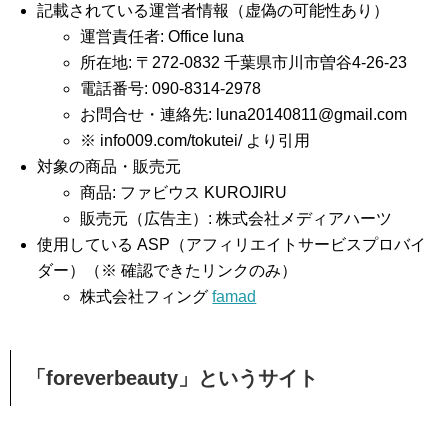
記載されている運営者情報（虚偽の可能性あり）
運営責任者: Office luna
所在地: 〒272-0832 千葉県市川市曽谷4-26-23
電話番号: 090-8314-2978
お問合せ・連絡先:
luna20140811@gmail.com
※ info009.com/tokutei/ より引用
対象の商品・販売元
商品: ファビウス KUROJIRU
販売元（広告主）: 株式会社メディアハーツ
使用している ASP（アフィリエイトサービスプロバイ
ダー）（※ 確認できたリンクのみ）
株式会社フィング
famad
「foreverbeauty」というサイト