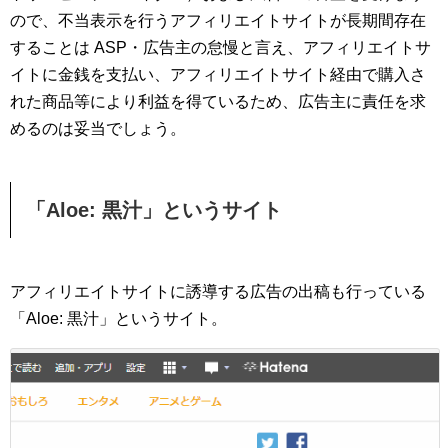
ので、不当表示を行うアフィリエイトサイトが長期間存在
することは ASP・広告主の怠慢と言え、アフィリエイトサ
イトに金銭を支払い、アフィリエイトサイト経由で購入さ
れた商品等により利益を得ているため、広告主に責任を求
めるのは妥当でしょう。
「Aloe: 黒汁」というサイト
アフィリエイトサイトに誘導する広告の出稿も行っている
「Aloe: 黒汁」というサイト。