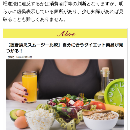
増進法に違反するかは消費者庁等の判断となりますが、明
らかに虚偽表示している箇所があり、少し知識があれば見
破ることも難しくありません。