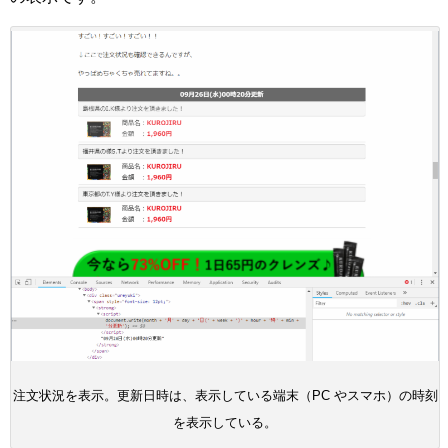
注文状況を表示。更新日時は、表示している端末（PC やスマホ）の時刻
を表示している。