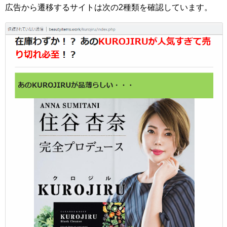
広告から遷移するサイトは次の2種類を確認しています。