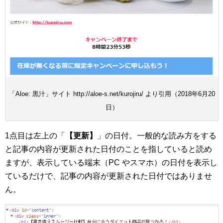
「Aloe: 黒汁」サイト http://aloe-s.net/kurojiru/ より引用（2018年6月20
日）
1点目は左上の「
【更新】
」の日付。一般的な読み方をする
と記事の内容が更新された日付のことを指していると読め
ますが、表示している端末（PC やスマホ）の日付を表示し
ているだけで、記事の内容が更新された日付ではありませ
ん。