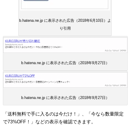
b.hatena.ne.jp に表示された広告（2018年6月10日）よ
り引用
b.hatena.ne.jp に表示された広告（2018年9月27日）
b.hatena.ne.jp に表示された広告（2018年9月27日）
「送料無料で手に入るのは今だけ！」、「今なら数量限定
で73%OFF！」などの表示を確認できます。