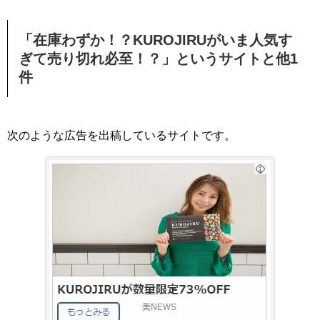
「在庫わずか！？KUROJIRUがいま人気す
ぎて売り切れ必至！？」というサイトと他1
件
次のような広告を出稿しているサイトです。