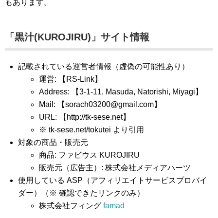
もあります。
「黒汁(KUROJIRU)」サイト情報
記載されている運営者情報（虚偽の可能性あり）
運営: 【RS-Link】
Address: 【3-1-11, Masuda, Natorishi, Miyagi】
Mail: 【
sorach03200@gmail.com
】
URL: 【http://tk-sese.net】
※ tk-sese.net/tokutei より引用
対象の商品・販売元
商品: ファビウス KUROJIRU
販売元（広告主）: 株式会社メディアハーツ
使用している ASP（アフィリエイトサービスプロバイ
ダー）（※ 確認できたリンクのみ）
株式会社フィング
famad