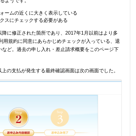
あるようです。
ォームの近くに大きく表示している
クスにチェックする必要がある
降に修正された箇所であり、2017年1月以前はより多
 利用規約に同意にあらかじめチェックが入っている、退
いなど。過去の申し入れ・差止請求概要をこのページ下
万円以上の支払が発生する最終確認画面は次の画面でした。