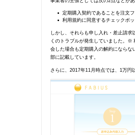
事業者の主張としては次の2点などが
定期購入契約であることを注文フ
利用規約に同意するチェックボッ
しかし、それらも申し入れ・差止請求以
くのトラブルが発生していました。※
会した場合も定期購入の解約にならな
部に記載しています。
さらに、2017年11月時点では、1