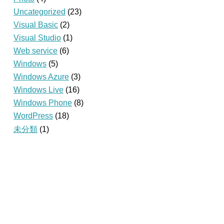
Uncategorized
(23)
Visual Basic
(2)
Visual Studio
(1)
Web service
(6)
Windows
(5)
Windows Azure
(3)
Windows Live
(16)
Windows Phone
(8)
WordPress
(18)
未分類
(1)