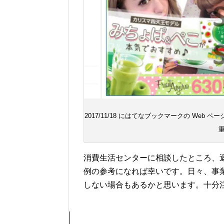
2017/11/18 にはてなブックマークの We
消費生活センターに相談したところ、
例の参考になれば幸いです。日々、事
しない場合もあるかと思います。十分