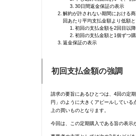
30日間返金保証の表示
解約が許されない期間における商
回あたり平均支払金額より低額と
初回の支払金額を2回目以
初回の支払金額と1個ずつ
返金保証の表示
初回支払金額の強調
請求の要旨にあるひとつは、4回の定期
円」のように大きくアピールしている
上の買いものとなります。
今回は、この定期購入である旨の表示