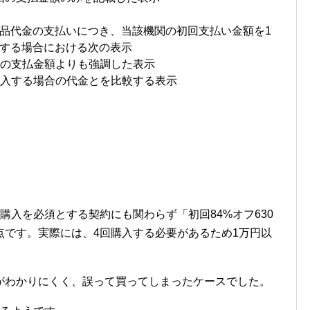
品代金の支払いにつき、当該機関の初回支払い金額を1
する場合における次の表示
降の支払金額よりも強調した表示
購入する場合の代金とを比較する表示
購入を必須とする契約にも関わらず「初回84%オフ630
点です。実際には、4回購入する必要があるため1万円以
がわかりにくく、誤って買ってしまったケースでした。