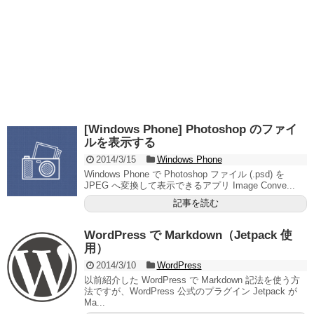
[Windows Phone] Photoshop のファイ
ルを表示する
2014/3/15
Windows Phone
Windows Phone で Photoshop ファイル (.psd) を
JPEG へ変換して表示できるアプリ Image Conve...
記事を読む
WordPress で Markdown（Jetpack 使
用）
2014/3/10
WordPress
以前紹介した WordPress で Markdown 記法を使う方
法ですが、WordPress 公式のプラグイン Jetpack が
Ma...