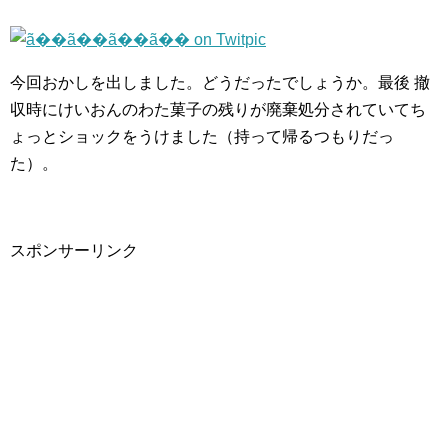
今回おかしを出しました。どうだったでしょうか。最後 撤
収時にけいおんのわた菓子の残りが廃棄処分されていてち
ょっとショックをうけました（持って帰るつもりだっ
た）。
スポンサーリンク