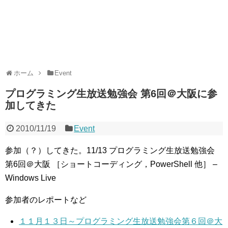
ホーム
Event
プログラミング生放送勉強会 第6回＠大阪に参
加してきた
2010/11/19
Event
参加（？）してきた。11/13 プログラミング生放送勉強会
第6回＠大阪 ［ショートコーディング，PowerShell 他］ –
Windows Live
参加者のレポートなど
１１月１３日～プログラミング生放送勉強会第６回＠大