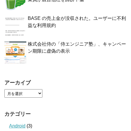
BASE の売上金が没収された。ユーザーに不利
益な利用規約
株式会社侍の「侍エンジニア塾」、キャンペー
ン期限に虚偽の表示
アーカイブ
カテゴリー
Android
(3)