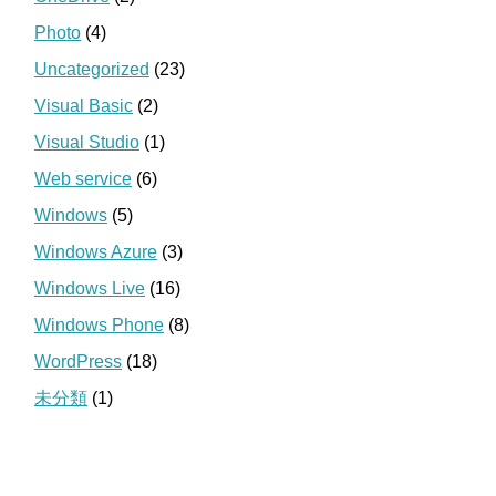
Photo
(4)
Uncategorized
(23)
Visual Basic
(2)
Visual Studio
(1)
Web service
(6)
Windows
(5)
Windows Azure
(3)
Windows Live
(16)
Windows Phone
(8)
WordPress
(18)
未分類
(1)