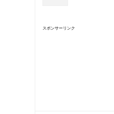
スポンサーリンク