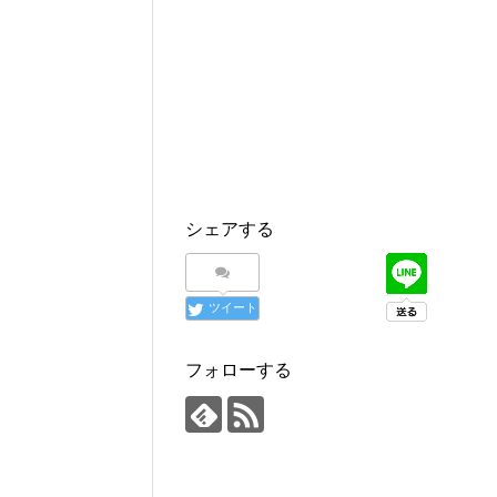
シェアする
ツイート
フォローする