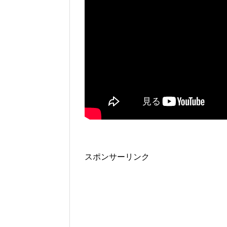
スポンサーリンク