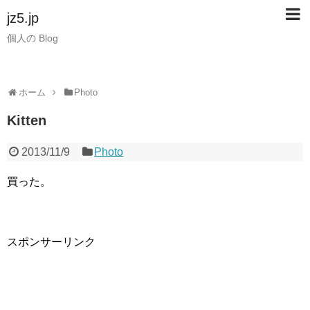
jz5.jp
個人の Blog
ホーム
Photo
Kitten
2013/11/9
Photo
買った。
スポンサーリンク