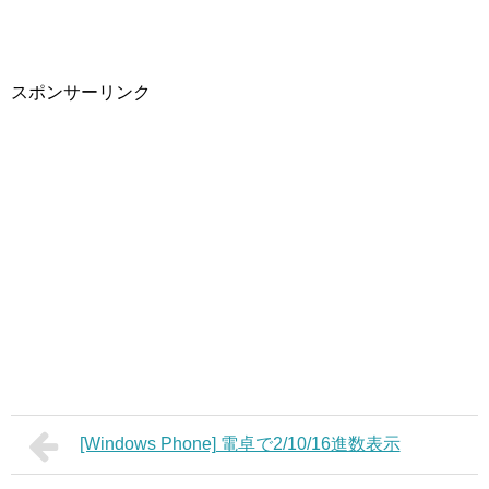
スポンサーリンク
[Windows Phone] 電卓で2/10/16進数表示