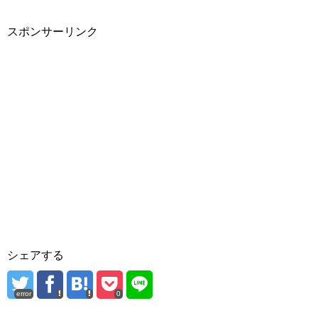
スポンサーリンク
シェアする
error
0