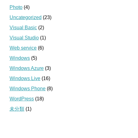
Photo
(4)
Uncategorized
(23)
Visual Basic
(2)
Visual Studio
(1)
Web service
(6)
Windows
(5)
Windows Azure
(3)
Windows Live
(16)
Windows Phone
(8)
WordPress
(18)
未分類
(1)