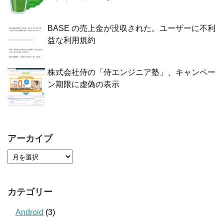
BASE の売上金が没収された。ユーザーに不利
益な利用規約
株式会社侍の「侍エンジニア塾」、キャンペー
ン期限に虚偽の表示
アーカイブ
カテゴリー
Android
(3)