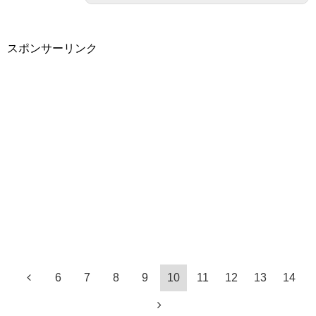
スポンサーリンク
6
7
8
9
10
11
12
13
14