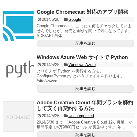
Google Chromecast 対応のアプリ開発
2014/5/28
Google
Google Chromecast、まったく何もチェックしていま
せんでしたが、発売と金額を聞いて気になってます。
SDK/API 自体...
記事を読む
Windows Azure Web サイトで Python
2014/5/28
Windows Azure
とりあえず Python を実行する方法。
ConfigurePython.py というファイルを作ります。
/site/wwwro...
記事を読む
Adobe Creative Cloud 年間プランを解約
して安く再契約する方法
2014/5/26
Uncategorized
2014/5/30 まで 「Adobe Creative Cloud 12ヶ月版」が
期間限定で4万9800円セール が実施中です。 年...
記事を読む