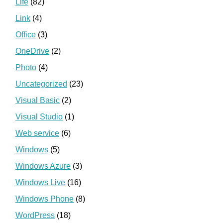
Life
(82)
Link
(4)
Office
(3)
OneDrive
(2)
Photo
(4)
Uncategorized
(23)
Visual Basic
(2)
Visual Studio
(1)
Web service
(6)
Windows
(5)
Windows Azure
(3)
Windows Live
(16)
Windows Phone
(8)
WordPress
(18)