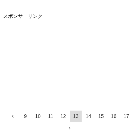
スポンサーリンク
9
10
11
12
13
14
15
16
17