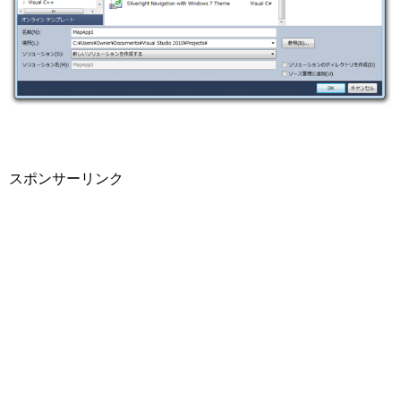
スポンサーリンク