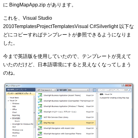
に BingMapApp.zip があります。
これを、Visual Studio
2010TemplatesProjectTemplatesVisual C#Silverlight 以下な
どにコピーすればテンプレートが参照できるようになりま
した。
今まで英語版を使用していたので、テンプレートが見えて
いたのだけど、日本語環境にすると見えなくなってしまう
のね。