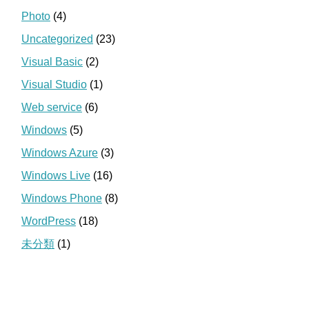
Photo
(4)
Uncategorized
(23)
Visual Basic
(2)
Visual Studio
(1)
Web service
(6)
Windows
(5)
Windows Azure
(3)
Windows Live
(16)
Windows Phone
(8)
WordPress
(18)
未分類
(1)