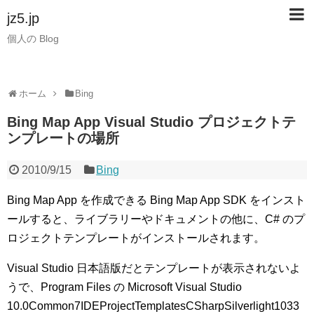
jz5.jp
個人の Blog
ホーム
Bing
Bing Map App Visual Studio プロジェクトテ
ンプレートの場所
2010/9/15
Bing
Bing Map App を作成できる Bing Map App SDK をインスト
ールすると、ライブラリーやドキュメントの他に、C# のプ
ロジェクトテンプレートがインストールされます。
Visual Studio 日本語版だとテンプレートが表示されないよ
うで、Program Files の Microsoft Visual Studio
10.0Common7IDEProjectTemplatesCSharpSilverlight1033