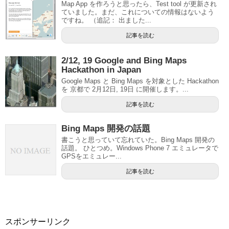
Map App を作ろうと思ったら、Test tool が更新され
ていました。まだ、これについての情報はないよう
ですね。 （追記： 出ました...
記事を読む
2/12, 19 Google and Bing Maps
Hackathon in Japan
Google Maps と Bing Maps を対象とした Hackathon
を 京都で 2月12日, 19日 に開催します。...
記事を読む
Bing Maps 開発の話題
書こうと思っていて忘れていた。Bing Maps 開発の
話題。 ひとつめ。Windows Phone 7 エミュレータで
GPSをエミュレー...
記事を読む
スポンサーリンク