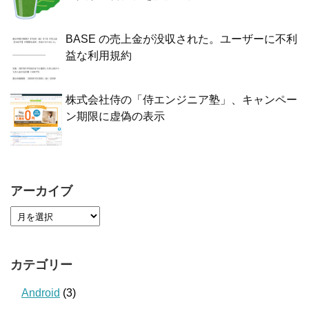
BASE の売上金が没収された。ユーザーに不利
益な利用規約
株式会社侍の「侍エンジニア塾」、キャンペー
ン期限に虚偽の表示
アーカイブ
カテゴリー
Android
(3)