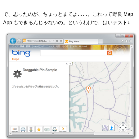
で、思ったのが、ちょっとまてよ……。これって野良 Map
App もできるんじゃないの。というわけで、はいテスト↓