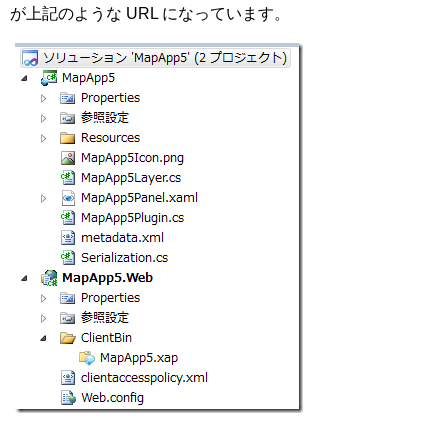
が上記のような URL になっています。