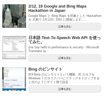
2/12, 19 Google and Bing Maps
Hackathon in Japan
Google Maps と Bing Maps を対象とした Hackathon
を 京都で 2月12日, 19日 に開催します。...
記事を読む
日本語 Text-To-Speech Web API を使っ
てみた。
(via Say hello to performance & security - Microsoft
Translator (a...
記事を読む
Bing のピンサイト
IE9 Beta のピンサイトという機能、IE のタブを
Windows 7 のタスクバーにドラッグ＆ドロップする
と次のようにサイト側で設定...
記事を読む