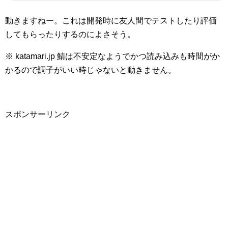
動きますねー。これは開発時に友人間でテストしたり評価
してもらったりするのによさそう。
※ katamari.jp 鯖は不安定なようでかつ読み込みも時間がか
かるので調子がいい時じゃないと動きません。
スポンサーリンク