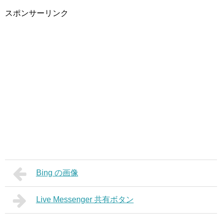
スポンサーリンク
Bing の画像
Live Messenger 共有ボタン