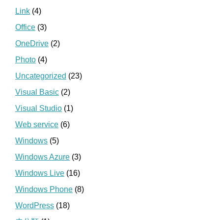
Link
(4)
Office
(3)
OneDrive
(2)
Photo
(4)
Uncategorized
(23)
Visual Basic
(2)
Visual Studio
(1)
Web service
(6)
Windows
(5)
Windows Azure
(3)
Windows Live
(16)
Windows Phone
(8)
WordPress
(18)