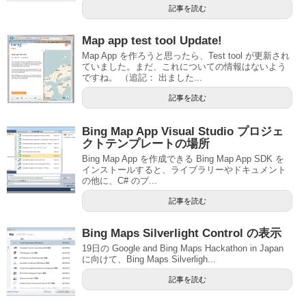
記事を読む
Map app test tool Update!
Map App を作ろうと思ったら、Test tool が更新され
ていました。まだ、これについての情報はないよう
ですね。 （追記： 出ました...
記事を読む
Bing Map App Visual Studio プロジェ
クトテンプレートの場所
Bing Map App を作成できる Bing Map App SDK を
インストールすると、ライブラリーやドキュメント
の他に、C# のプ...
記事を読む
Bing Maps Silverlight Control の表示
19日の Google and Bing Maps Hackathon in Japan
に向けて、Bing Maps Silverligh...
記事を読む