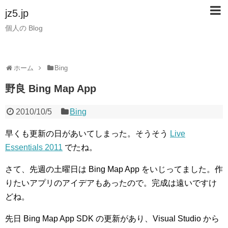
jz5.jp
個人の Blog
ホーム
Bing
野良 Bing Map App
2010/10/5
Bing
早くも更新の日があいてしまった。そうそう
Live
Essentials 2011
でたね。
さて、先週の土曜日は Bing Map App をいじってました。作
りたいアプリのアイデアもあったので。完成は遠いですけ
どね。
先日 Bing Map App SDK の更新があり、Visual Studio から