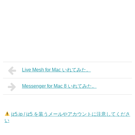
Live Mesh for Mac いれてみた。
Messenger for Mac 8 いれてみた。
jz5.jp / jz5 を装うメールやアカウントに注意してくださ
い