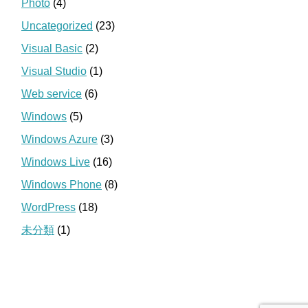
Photo
(4)
Uncategorized
(23)
Visual Basic
(2)
Visual Studio
(1)
Web service
(6)
Windows
(5)
Windows Azure
(3)
Windows Live
(16)
Windows Phone
(8)
WordPress
(18)
未分類
(1)