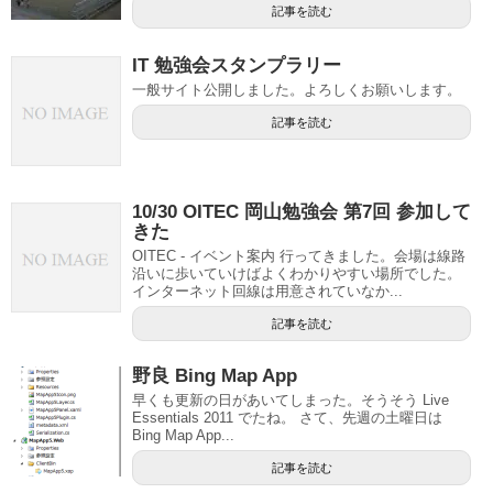
記事を読む
IT 勉強会スタンプラリー
一般サイト公開しました。よろしくお願いします。
記事を読む
10/30 OITEC 岡山勉強会 第7回 参加して
きた
OITEC - イベント案内 行ってきました。会場は線路
沿いに歩いていけばよくわかりやすい場所でした。
インターネット回線は用意されていなか...
記事を読む
野良 Bing Map App
早くも更新の日があいてしまった。そうそう Live
Essentials 2011 でたね。 さて、先週の土曜日は
Bing Map App...
記事を読む