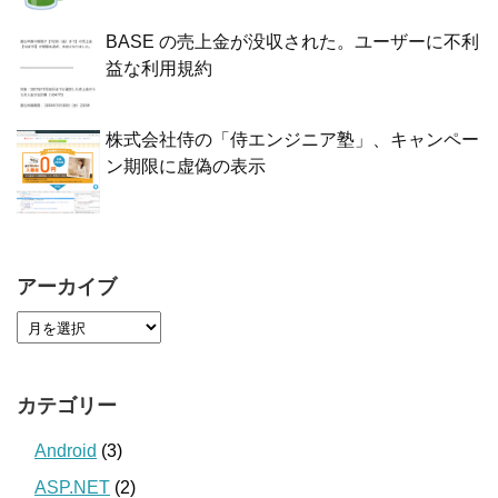
BASE の売上金が没収された。ユーザーに不利
益な利用規約
株式会社侍の「侍エンジニア塾」、キャンペー
ン期限に虚偽の表示
アーカイブ
カテゴリー
Android
(3)
ASP.NET
(2)