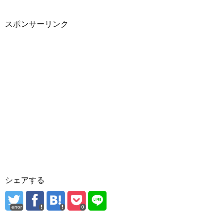
スポンサーリンク
シェアする
error
0