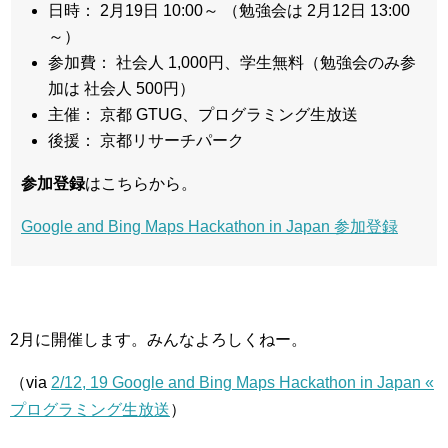
日時： 2月19日 10:00～ （勉強会は 2月12日 13:00
～）
参加費： 社会人 1,000円、学生無料（勉強会のみ参
加は 社会人 500円）
主催： 京都 GTUG、プログラミング生放送
後援： 京都リサーチパーク
参加登録
はこちらから。
Google and Bing Maps Hackathon in Japan 参加登録
2月に開催します。みんなよろしくねー。
（via
2/12, 19 Google and Bing Maps Hackathon in Japan «
プログラミング生放送
）