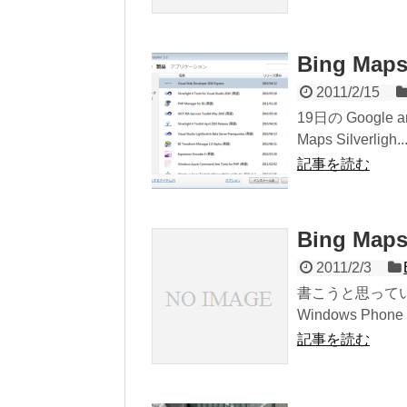
Bing Maps
2011/2/15
19日の Google a
Maps Silverligh..
記事を読む
Bing Ma
2011/2/3
書こうと思ってい
Windows Ph
記事を読む