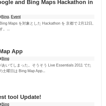
Google and Bing Maps Hackathon in
Bing
,
Event
と Bing Maps を対象とした Hackathon を 京都で 2月12日,
。...
Map App
Bing
てしまった。そうそう Live Essentials 2011 でた
日は Bing Map App...
st tool Update!
Bing