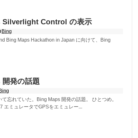
 Silverlight Control の表示
Bing
nd Bing Maps Hackathon in Japan に向けて、Bing
.
ps 開発の話題
Bing
て忘れていた。Bing Maps 開発の話題。 ひとつめ。
one 7 エミュレータでGPSをエミュレー...