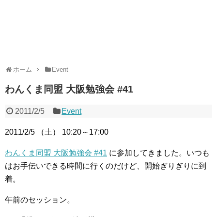
ホーム
Event
わんくま同盟 大阪勉強会 #41
2011/2/5
Event
2011/2/5 （土） 10:20～17:00
わんくま同盟 大阪勉強会 #41
に参加してきました。いつも
はお手伝いできる時間に行くのだけど、開始ぎりぎりに到
着。
午前のセッション。