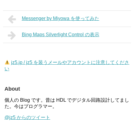
Messenger by Miyowa を使ってみた
Bing Maps Silverlight Control の表示
jz5.jp / jz5 を装うメールやアカウントに注意してくださ
い
About
個人の Blog です。昔は HDL でデジタル回路設計してまし
た。今はプログラマー。
@jz5 からのツイート