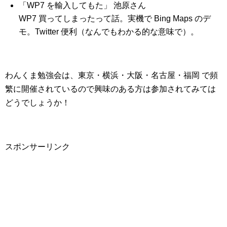
「WP7 を輸入してもた」 池原さん
WP7 買ってしまったって話。実機で Bing Maps のデ
モ。Twitter 便利（なんでもわかる的な意味で）。
わんくま勉強会は、東京・横浜・大阪・名古屋・福岡 で頻
繁に開催されているので興味のある方は参加されてみては
どうでしょうか！
スポンサーリンク