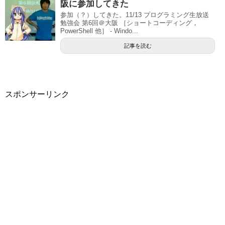
阪に参加してきた
参加（？）してきた。11/13 プログラミング生放送
勉強会 第6回＠大阪 ［ショートコーディング，
PowerShell 他］ - Windo...
記事を読む
スポンサーリンク