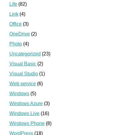
Life
(82)
Link
(4)
Office
(3)
OneDrive
(2)
Photo
(4)
Uncategorized
(23)
Visual Basic
(2)
Visual Studio
(1)
Web service
(6)
Windows
(5)
Windows Azure
(3)
Windows Live
(16)
Windows Phone
(8)
WordPress
(18)