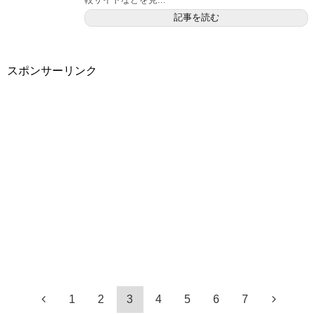
記事を読む
スポンサーリンク
1
2
3
4
5
6
7